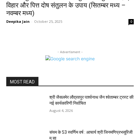
विहार और पित्त दोष संतुलन के उपाय (सितम्बर मध्य –
नवम्बर मध्य)
Deepika Jain
-
October 25, 2025
0
- Advertisment -
MOST READ
श्री जैसलमेर लौद्रवपुर पार्श्वनाथ जैन श्वेताम्बर ट्रस्ट की
नई कार्यकारिणी निर्वाचित
August 4, 2026
संयम के 53 स्वर्णिम वर्ष : आचार्य श्री जिनमणिप्रभसूरिजी
म.सा