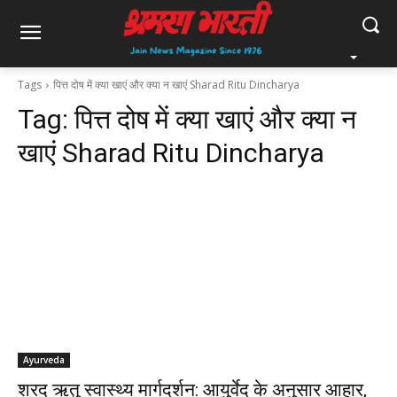
Tags
पित्त दोष में क्या खाएं और क्या न खाएं Sharad Ritu Dincharya
Tag:
पित्त दोष में क्या खाएं और क्या न
खाएं Sharad Ritu Dincharya
Ayurveda
शरद ऋतु स्वास्थ्य मार्गदर्शन: आयुर्वेद के अनुसार आहार,