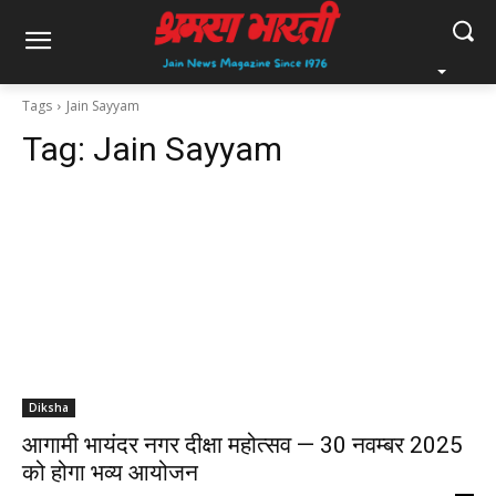
Tags
Jain Sayyam
Tag:
Jain Sayyam
Diksha
आगामी भायंदर नगर दीक्षा महोत्सव — 30 नवम्बर 2025
को होगा भव्य आयोजन