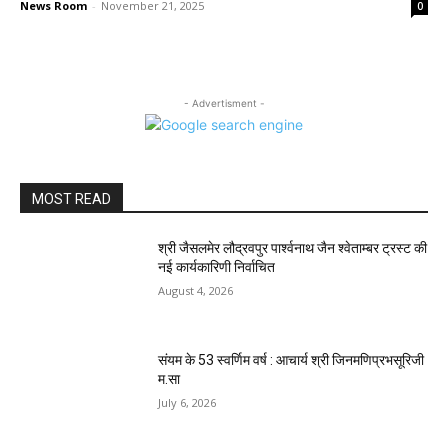
News Room
-
November 21, 2025
0
- Advertisment -
MOST READ
श्री जैसलमेर लौद्रवपुर पार्श्वनाथ जैन श्वेताम्बर ट्रस्ट की
नई कार्यकारिणी निर्वाचित
August 4, 2026
संयम के 53 स्वर्णिम वर्ष : आचार्य श्री जिनमणिप्रभसूरिजी
म.सा
July 6, 2026