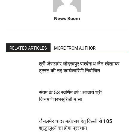
News Room
RELATED ARTICLES
MORE FROM AUTHOR
श्री जैसलमेर लौद्रवपुर पार्श्वनाथ जैन श्वेताम्बर
ट्रस्ट की नई कार्यकारिणी निर्वाचित
संयम के 53 स्वर्णिम वर्ष : आचार्य श्री
जिनमणिप्रभसूरिजी म.सा
जैसलमेर चादर महोत्सव हेतु दिल्ली से 105
श्रद्धालुओं का होगा प्रस्थान