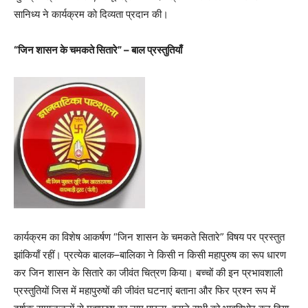
सानिध्य ने कार्यक्रम को दिव्यता प्रदान की।
“जिन शासन के चमकते सितारे” – बाल प्रस्तुतियाँ
कार्यक्रम का विशेष आकर्षण “जिन शासन के चमकते सितारे” विषय पर प्रस्तुत
झांकियाँ रहीं। प्रत्येक बालक–बालिका ने किसी न किसी महापुरुष का रूप धारण
कर जिन शासन के सितारे का जीवंत चित्रण किया। बच्चों की इन प्रभावशाली
प्रस्तुतियों जिस में महापुरुषों की जीवंत घटनाएं बताना और फिर प्रश्न रूप में