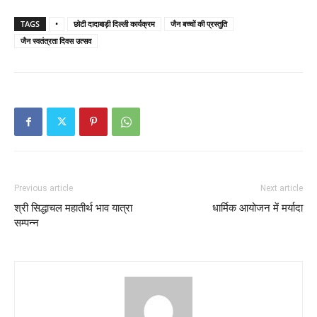
TAGS
•
छोटी दादाबाड़ी दिल्ली कार्यक्रम
जैन बच्चों की प्रस्तुति
जैन स्वतंत्रता दिवस उत्सव
Previous article
Next article
श्री सिद्धाचल महातीर्थ भाव यात्रा
धार्मिक आयोजन में मर्यादा
सम्पन्न