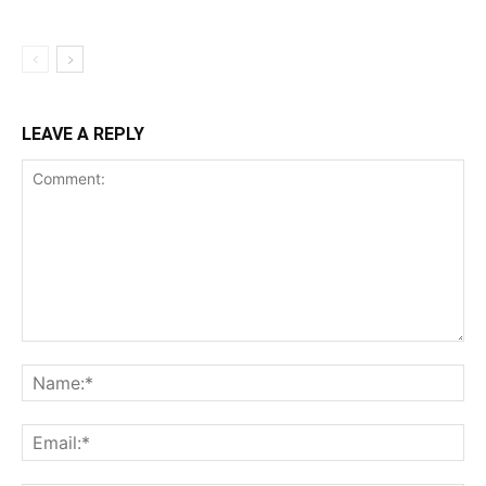
LEAVE A REPLY