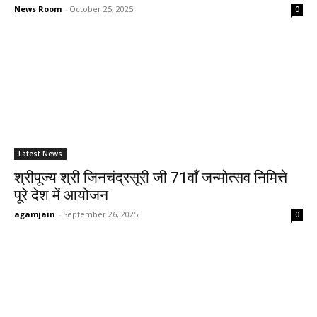
News Room
-
October 25, 2025
0
Latest News
श्रीपूज्य श्री जिनचंद्रसूरी जी 71वाँ जन्मोत्सव निमित्ते
पूरे देश में आयोजन
agamjain
-
September 26, 2025
0