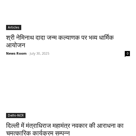
Articles
श्री नेमिनाथ दादा जन्म कल्याणक पर भव्य धार्मिक
आयोजन
News Room
-
July 30, 2025
0
Delhi-NCR
दिल्ली में मंत्राधिराज महामंत्र नवकार की आराधना का
चमत्कारिक कार्यक्रम सम्पन्न