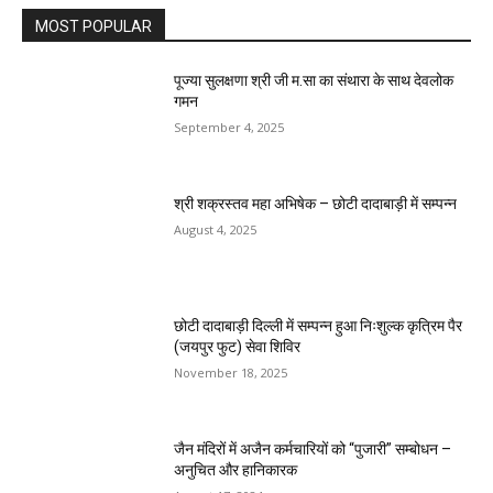
MOST POPULAR
पूज्या सुलक्षणा श्री जी म.सा का संथारा के साथ देवलोक
गमन
September 4, 2025
श्री शक्रस्तव महा अभिषेक – छोटी दादाबाड़ी में सम्पन्न
August 4, 2025
छोटी दादाबाड़ी दिल्ली में सम्पन्न हुआ निःशुल्क कृत्रिम पैर
(जयपुर फुट) सेवा शिविर
November 18, 2025
जैन मंदिरों में अजैन कर्मचारियों को “पुजारी” सम्बोधन –
अनुचित और हानिकारक