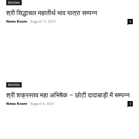
Articles
श्री सिद्धाचल महातीर्थ भाव यात्रा सम्पन्न
News Room
-
August 11, 2025
0
Articles
श्री शक्रस्तव महा अभिषेक – छोटी दादाबाड़ी में सम्पन्न
News Room
-
August 4, 2025
0