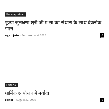
Uncategorized
पूज्या सुलक्षणा श्री जी म.सा का संथारा के साथ देवलोक
गमन
agamjain
-
September 4, 2025
0
Editorial
धार्मिक आयोजन में मर्यादा
Editor
-
August 22, 2025
0