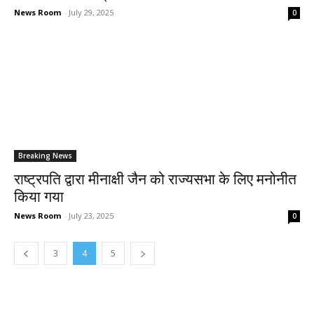
News Room
-
July 29, 2025
0
Breaking News
राष्ट्रपति द्वारा मीनाक्षी जैन को राज्यसभा के लिए मनोनीत
किया गया
News Room
-
July 23, 2025
0
3
4
5