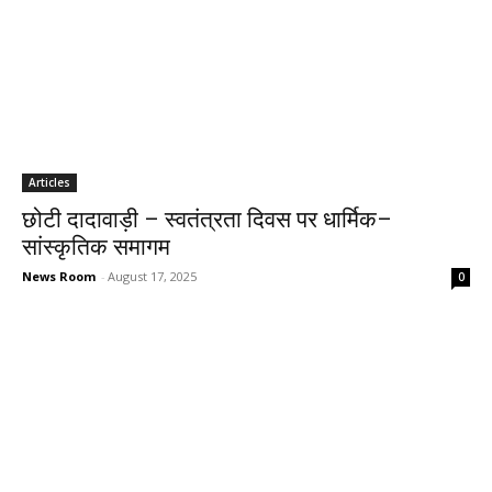
Articles
छोटी दादावाड़ी – स्वतंत्रता दिवस पर धार्मिक–
सांस्कृतिक समागम
News Room
-
August 17, 2025
0